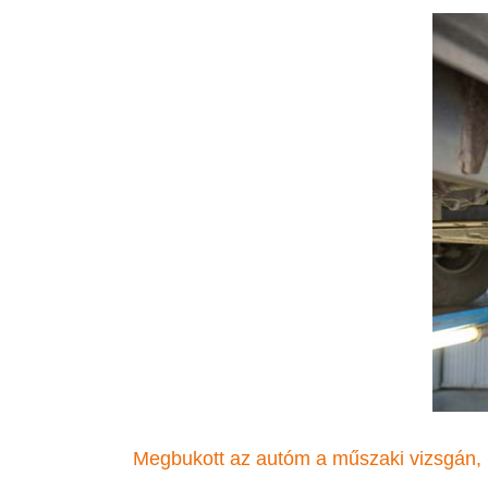
Megbukott az autóm a műszaki vizsgán, 